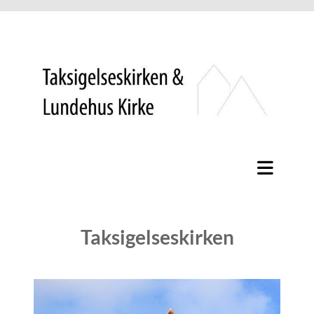
Taksigelseskirken