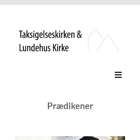
Prædikener