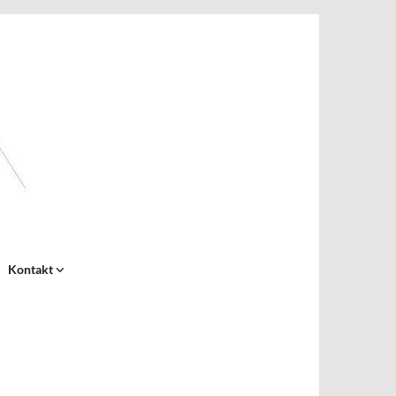
Kontakt