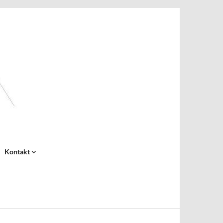
Kontakt