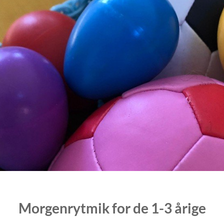
Morgenrytmik for de 1-3 årige