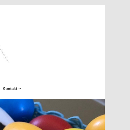
Kontakt