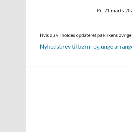
Pr. 21 marts 20
Hvis du vil holdes opdateret på kirkens øvrige 
Nyhedsbrev til børn- og unge arrang